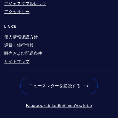
アジャスタブルレッグ
アクセサリー
LINKS
個人情報保護方針
通貨・銀行情報
販売および配送条件
サイトマップ
ニュースレターを購読する
Facebook
Linkedin
Vimeo
Youtube