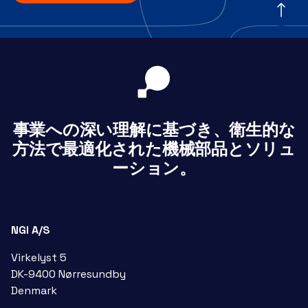
事業への深い理解に基づき、衛生的な
方法で最適化された機械部品とソリュ
ーション。
NGI A/S
Virkelyst 5
DK-9400 Nørresundby
Denmark