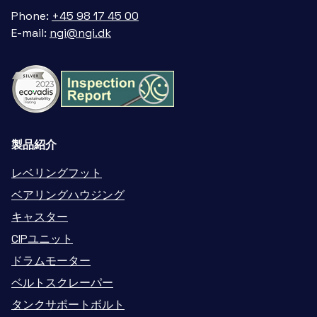
Phone:
+45 98 17 45 00
E-mail:
ngi@ngi.dk
製品紹介
レベリングフット
ベアリングハウジング
キャスター
CIPユニット
ドラムモーター
ベルトスクレーパー
タンクサポートボルト