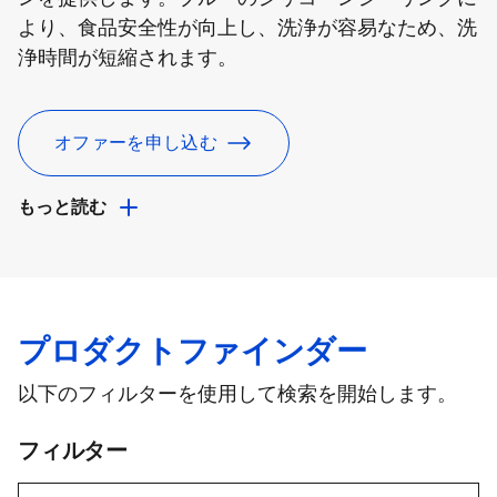
より、食品安全性が向上し、洗浄が容易なため、洗
浄時間が短縮されます。
オファーを申し込む
もっと読む
プロダクトファインダー
以下のフィルターを使用して検索を開始します。
フィルター