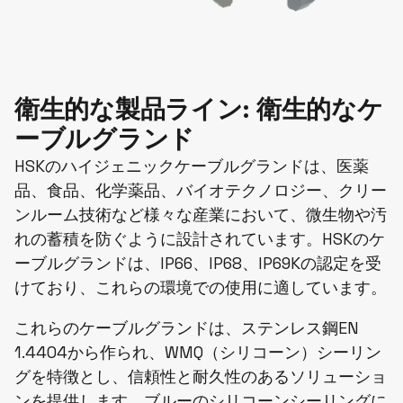
衛生的な製品ライン: 衛生的なケ
ーブルグランド
HSKのハイジェニックケーブルグランドは、医薬
品、食品、化学薬品、バイオテクノロジー、クリー
ンルーム技術など様々な産業において、微生物や汚
れの蓄積を防ぐように設計されています。HSKのケ
ーブルグランドは、IP66、IP68、IP69Kの認定を受
けており、これらの環境での使用に適しています。
これらのケーブルグランドは、ステンレス鋼EN
1.4404から作られ、WMQ（シリコーン）シーリン
グを特徴とし、信頼性と耐久性のあるソリューショ
ンを提供します。ブルーのシリコーンシーリングに