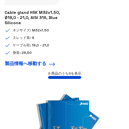
Cable gland HSK M32x1.50,
Ø18,0 - 21,0, AISI 316, Blue
Silicone
ネジサイズ: M32x1.50
スレッド長: 8
ケーブル径: 18,0 - 21,0
身長: 26,50
製品情報へ移動する
9 商品のうち
9
を表示