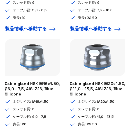
スレッド長: 6
スレッド長: 6
ケーブル径: 5,0 - 6,5
ケーブル径: 7,5 - 10,0
身長: 19
身長: 22,50
製品情報へ移動する
製品情報へ移動する
Cable gland HSK M16x1.50,
Cable gland HSK M20x1.50,
Ø6,0 - 7,5, AISI 316, Blue
Ø11,0 - 13,5, AISI 316, Blue
Silicone
Silicone
ネジサイズ: M16x1.50
ネジサイズ: M20x1.50
スレッド長: 6
スレッド長: 6
ケーブル径: 6,0 - 7,5
ケーブル径: 11,0 - 13,5
身長: 20
身長: 22,50