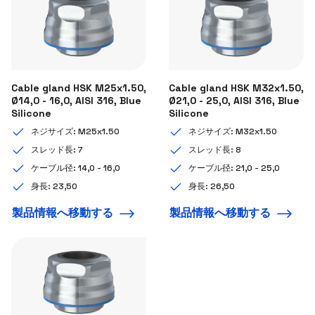
Cable gland HSK M25x1.50,
Cable gland HSK M32x1.50,
Ø14,0 - 16,0, AISI 316, Blue
Ø21,0 - 25,0, AISI 316, Blue
Silicone
Silicone
ネジサイズ: M25x1.50
ネジサイズ: M32x1.50
スレッド長: 7
スレッド長: 8
ケーブル径: 14,0 - 16,0
ケーブル径: 21,0 - 25,0
身長: 23,50
身長: 26,50
製品情報へ移動する
製品情報へ移動する