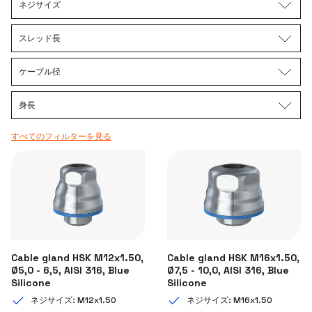
ネジサイズ
スレッド長
ケーブル径
身長
すべてのフィルターを見る
Cable gland HSK M12x1.50,
Cable gland HSK M16x1.50,
Ø5,0 - 6,5, AISI 316, Blue
Ø7,5 - 10,0, AISI 316, Blue
Silicone
Silicone
ネジサイズ: M12x1.50
ネジサイズ: M16x1.50