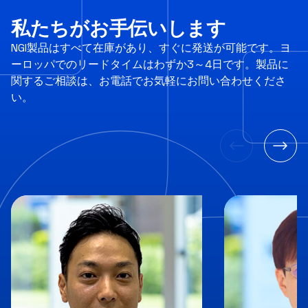
私たちがお手伝いします
NGI製品はすべて在庫があり、すぐに発送が可能です。ヨ
ーロッパでのリードタイムはわずか3～4日です。製品に
関するご相談は、お電話でお気軽にお問い合わせくださ
い。