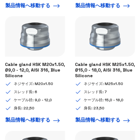
製品情報へ移動する
製品情報へ移動する
Cable gland HSK M20x1.50,
Cable gland HSK M25x1.50,
Ø9,0 - 12,0, AISI 316, Blue
Ø15,0 - 18,0, AISI 316, Blue
Silicone
Silicone
ネジサイズ: M20x1.50
ネジサイズ: M25x1.50
スレッド長: 6
スレッド長: 7
ケーブル径: 9,0 - 12,0
ケーブル径: 15,0 - 18,0
身長: 22,50
身長: 23,50
製品情報へ移動する
製品情報へ移動する