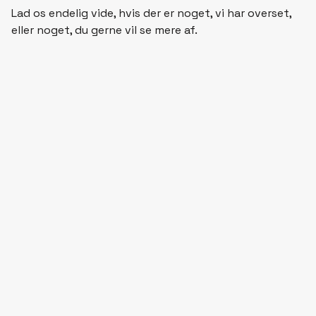
Lad os endelig vide, hvis der er noget, vi har overset,
eller noget, du gerne vil se mere af.