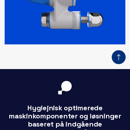
Hygiejnisk optimerede
maskinkomponenter og løsninger
baseret på indgående