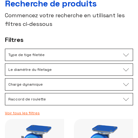
Recherche de produits
Commencez votre recherche en utilisant les
filtres ci-dessous
Filtres
Type de tige filetée
Le diamètre du filetage
Charge dynamique
Raccord de roulette
Voir tous les filtres