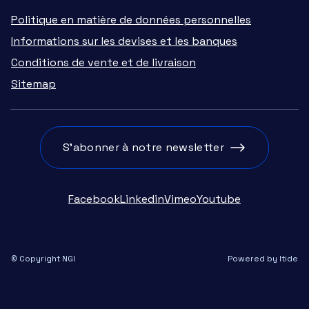
Politique en matière de données personnelles
Informations sur les devises et les banques
Conditions de vente et de livraison
Sitemap
S'abonner à notre newsletter
Facebook
Linkedin
Vimeo
Youtube
© Copyright NGI
Powered by Itide