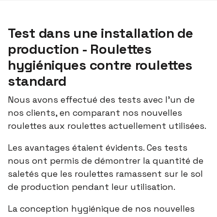
Test dans une installation de
production - Roulettes
hygiéniques contre roulettes
standard
Nous avons effectué des tests avec l'un de
nos clients, en comparant nos nouvelles
roulettes aux roulettes actuellement utilisées.
Les avantages étaient évidents. Ces tests
nous ont permis de démontrer la quantité de
saletés que les roulettes ramassent sur le sol
de production pendant leur utilisation.
La conception hygiénique de nos nouvelles