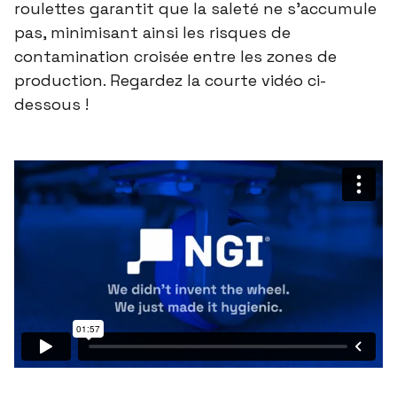
roulettes garantit que la saleté ne s'accumule
pas, minimisant ainsi les risques de
contamination croisée entre les zones de
production. Regardez la courte vidéo ci-
dessous !