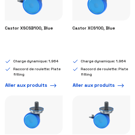
Castor XSCSB100, Blue
Castor XCS100, Blue
Charge dynamique: 1.964
Charge dynamique: 1.964
Raccord de roulette: Plate
Raccord de roulette: Plate
fitting
fitting
Aller aux produits
Aller aux produits