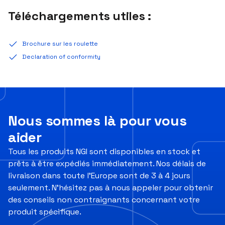
Téléchargements utiles :
Brochure sur les roulette
Declaration of conformity
Nous sommes là pour vous
aider
Tous les produits NGI sont disponibles en stock et
prêts à être expédiés immédiatement. Nos délais de
livraison dans toute l’Europe sont de 3 à 4 jours
seulement. N’hésitez pas à nous appeler pour obtenir
des conseils non contraignants concernant votre
produit spécifique.