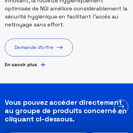
innovant, la roulette hygiéniquement
optimisée de NGI améliore considérablement la
sécurité hygiénique en facilitant l'accès au
nettoyage sans effort.
Demande d'offre
En savoir plus
Vous pouvez accéder directement
au groupe de produits concerné en
cliquant ci-dessous.