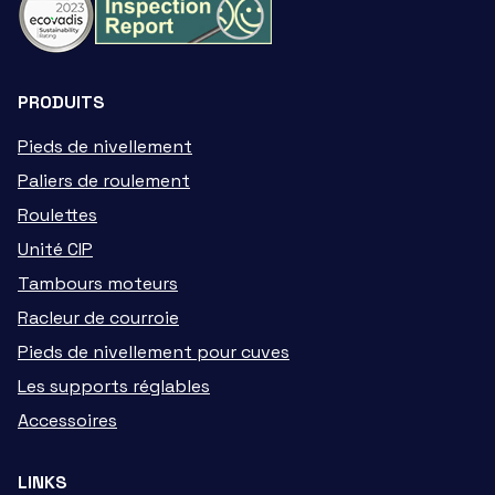
PRODUITS
Pieds de nivellement
Paliers de roulement
Roulettes
Unité CIP
Tambours moteurs
Racleur de courroie
Pieds de nivellement pour cuves
Les supports réglables
Accessoires
LINKS