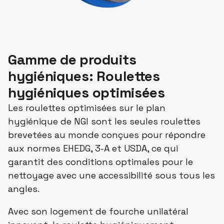
Gamme de produits
hygiéniques: Roulettes
hygiéniques optimisées
Les roulettes optimisées sur le plan
hygiénique de NGI sont les seules roulettes
brevetées au monde conçues pour répondre
aux normes EHEDG, 3-A et USDA, ce qui
garantit des conditions optimales pour le
nettoyage avec une accessibilité sous tous les
angles.
Avec son logement de fourche unilatéral