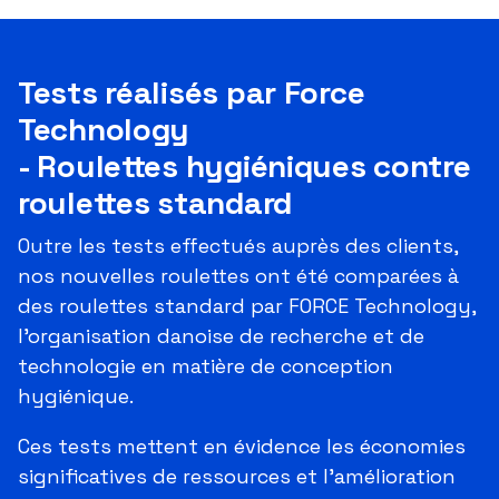
Tests réalisés par Force
Technology
- Roulettes hygiéniques contre
roulettes standard
Outre les tests effectués auprès des clients,
nos nouvelles roulettes ont été comparées à
des roulettes standard par FORCE Technology,
l'organisation danoise de recherche et de
technologie en matière de conception
hygiénique.
Ces tests mettent en évidence les économies
significatives de ressources et l'amélioration