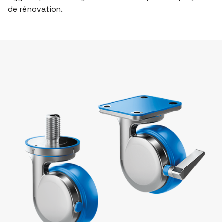
de rénovation.