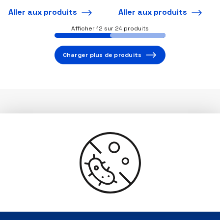
Aller aux produits
Aller aux produits
Afficher
12
sur 24 produits
Charger plus de produits