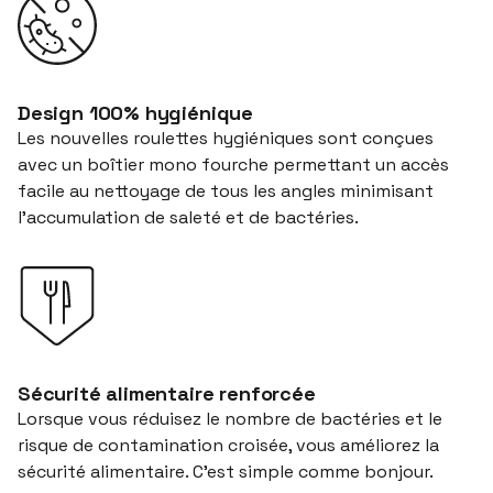
Design 100% hygiénique
Les nouvelles roulettes hygiéniques sont conçues
avec un boîtier mono fourche permettant un accès
facile au nettoyage de tous les angles minimisant
l’accumulation de saleté et de bactéries.
Sécurité alimentaire renforcée
Lorsque vous réduisez le nombre de bactéries et le
risque de contamination croisée, vous améliorez la
sécurité alimentaire. C’est simple comme bonjour.