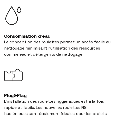
Consommation d’eau
La conception des roulettes permet un accès facile au
nettoyage minimisant l’utilisation des ressources
comme eau et détergents de nettoyage.
Plug&Play
L’installation des roulettes hygiéniques est à la fois
rapide et facile. Les nouvelles roulettes NGI
hygiéniques sont également idéales pour les projets