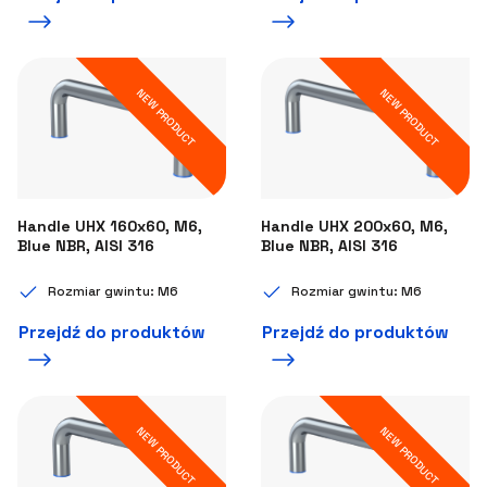
NEW PRODUCT
NEW PRODUCT
Handle UHX 160x60, M6,
Handle UHX 200x60, M6,
Blue NBR, AISI 316
Blue NBR, AISI 316
Rozmiar gwintu: M6
Rozmiar gwintu: M6
Przejdź do produktów
Przejdź do produktów
NEW PRODUCT
NEW PRODUCT