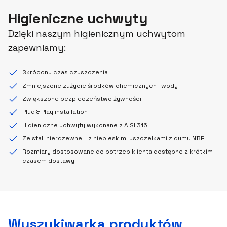
Higieniczne uchwyty
Dzięki naszym higienicznym uchwytom
zapewniamy:
Skrócony czas czyszczenia
Zmniejszone zużycie środków chemicznych i wody
Zwiększone bezpieczeństwo żywności
Plug & Play installation
Higieniczne uchwyty wykonane z AISI 316
Ze stali nierdzewnej i z niebieskimi uszczelkami z gumy NBR
Rozmiary dostosowane do potrzeb klienta dostępne z krótkim
czasem dostawy
Wyszukiwarka produktów