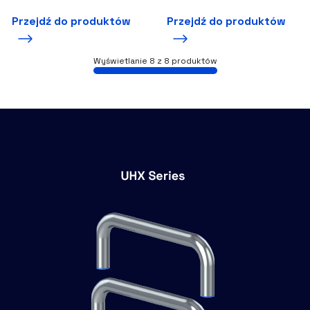
Przejdź do produktów
Przejdź do produktów
Wyświetlanie
8
z 8 produktów