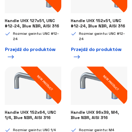
Handle UHX 127x51, UNC
Handle UHX 152x51, UNC
#12-24, Blue NBR, AISI 316
#12-24, Blue NBR, AISI 316
Rozmiar gwintu: UNC #12-
Rozmiar gwintu: UNC #12-
24
24
Przejdź do produktów
Przejdź do produktów
NEW PRODUCT
NEW PRODUCT
Handle UHX 152x64, UNC
Handle UHX 96x39, M4,
1/4, Blue NBR, AISI 316
Blue NBR, AISI 316
Rozmiar gwintu: UNC 1/4
Rozmiar gwintu: M4