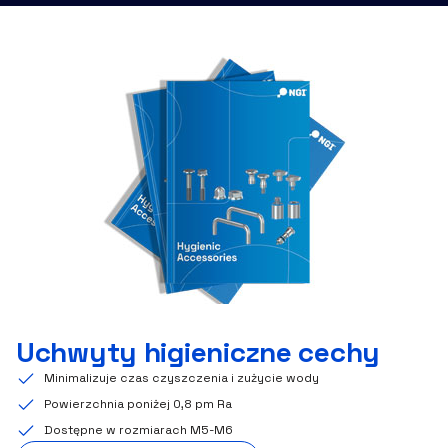
Uchwyty higieniczne cechy
Minimalizuje czas czyszczenia i zużycie wody
Powierzchnia poniżej 0,8 pm Ra
Dostępne w rozmiarach M5-M6