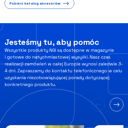
Pobierz katalog akcesoriów
Jesteśmy tu, aby pomóc
Wszystkie produkty NGI są dostępne w magazynie
i gotowe do natychmiastowej wysyłki. Nasz czas
realizacji zamówień w całej Europie wynosi zaledwie 3-
4 dni. Zapraszamy do kontaktu telefonicznego w celu
uzyskania niezobowiązującej porady dotyczącej
konkretnego produktu.