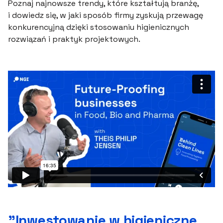
Poznaj najnowsze trendy, które kształtują branżę,
i dowiedz się, w jaki sposób firmy zyskują przewagę
konkurencyjną dzięki stosowaniu higienicznych
rozwiązań i praktyk projektowych.
”Inwestowanie w higieniczne