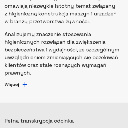
omawiają niezwykle istotny temat związany
z higieniczną konstrukcją maszyn i urządzeń
w branży przetwórstwa żywności.
Analizujemy znaczenie stosowania
higienicznych rozwiązań dla zwiększenia
bezpieczeństwa i wydajności, ze szczególnym
uwzględnieniem zmieniających się oczekiwań
klientów oraz stale rosnących wymagań
prawnych.
Więcej
Pełna transkrypcja odcinka