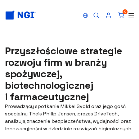
0
Przyszłościowe strategie
rozwoju firm w branży
spożywczej,
biotechnologicznej
i farmaceutycznej
Prowadzący spotkanie Mikkel Svold oraz jego gość
specjalny Theis Philip Jensen, prezes DriveTech,
analizują znaczenie bezpieczeństwa, wydajności oraz
innowacyjności w dziedzinie rozwiązań higienicznych.