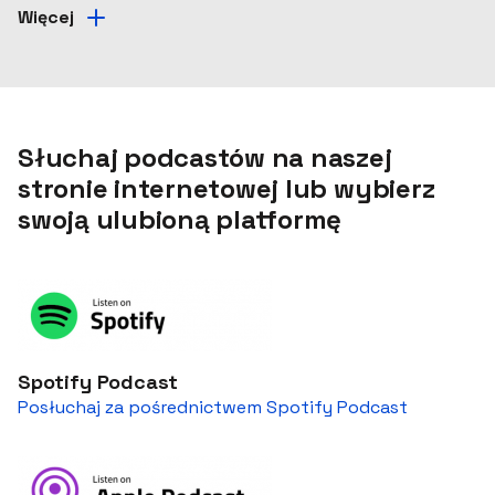
Więcej
Słuchaj podcastów na naszej
stronie internetowej lub wybierz
swoją ulubioną platformę
Spotify Podcast
Posłuchaj za pośrednictwem Spotify Podcast