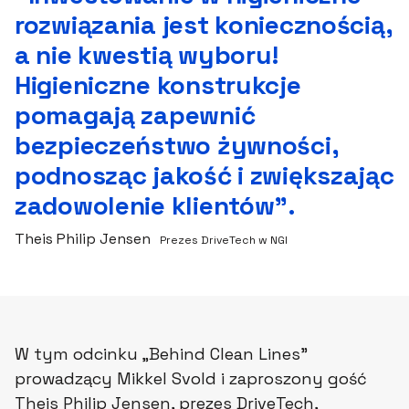
rozwiązania jest koniecznością,
a nie kwestią wyboru!
Higieniczne konstrukcje
pomagają zapewnić
bezpieczeństwo żywności,
podnosząc jakość i zwiększając
zadowolenie klientów”.
Theis Philip Jensen
Prezes DriveTech w NGI
W tym odcinku „Behind Clean Lines”
prowadzący Mikkel Svold i zaproszony gość
Theis Philip Jensen, prezes DriveTech,