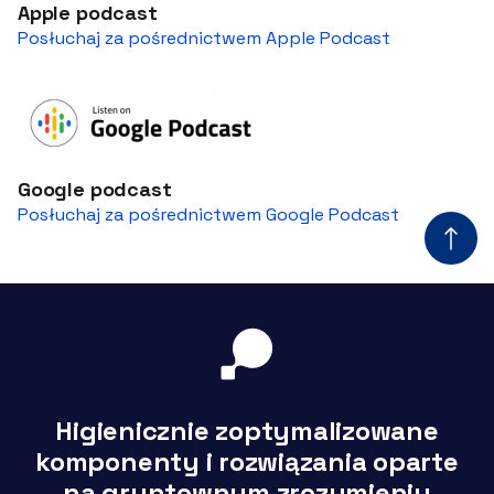
Apple podcast
Posłuchaj za pośrednictwem Apple Podcast
Google podcast
Posłuchaj za pośrednictwem Google Podcast
Higienicznie zoptymalizowane
komponenty i rozwiązania oparte
na gruntownym zrozumieniu