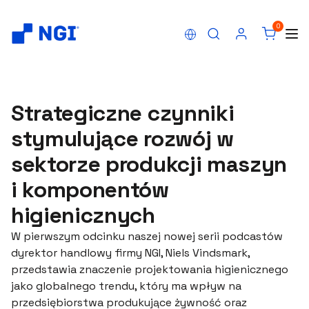
0
Strategiczne czynniki
stymulujące rozwój w
sektorze produkcji maszyn
i komponentów
higienicznych
W pierwszym odcinku naszej nowej serii podcastów
dyrektor handlowy firmy NGI, Niels Vindsmark,
przedstawia znaczenie projektowania higienicznego
jako globalnego trendu, który ma wpływ na
przedsiębiorstwa produkujące żywność oraz