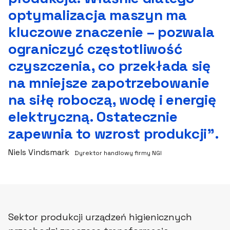
optymalizacja maszyn ma
kluczowe znaczenie – pozwala
ograniczyć częstotliwość
czyszczenia, co przekłada się
na mniejsze zapotrzebowanie
na siłę roboczą, wodę i energię
elektryczną. Ostatecznie
zapewnia to wzrost produkcji”.
Niels Vindsmark
Dyrektor handlowy firmy NGI
Sektor produkcji urządzeń higienicznych