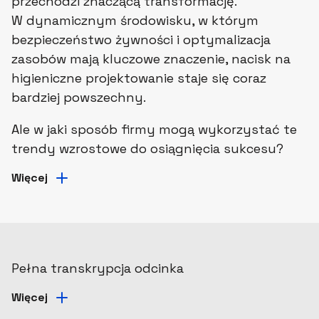
przechodzi znaczącą transformację.
W dynamicznym środowisku, w którym
bezpieczeństwo żywności i optymalizacja
zasobów mają kluczowe znaczenie, nacisk na
higieniczne projektowanie staje się coraz
bardziej powszechny.
Ale w jaki sposób firmy mogą wykorzystać te
trendy wzrostowe do osiągnięcia sukcesu?
Więcej
Pełna transkrypcja odcinka
Więcej