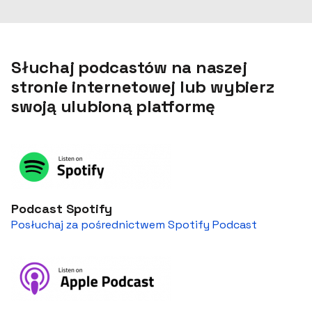
Słuchaj podcastów na naszej
stronie internetowej lub wybierz
swoją ulubioną platformę
Podcast Spotify
Posłuchaj za pośrednictwem Spotify Podcast